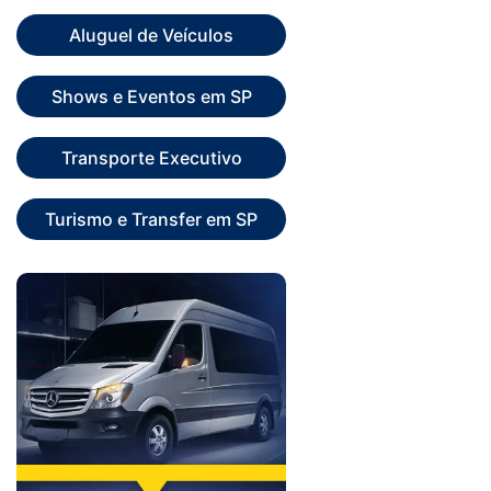
Aluguel de Veículos
Shows e Eventos em SP
Transporte Executivo
Turismo e Transfer em SP