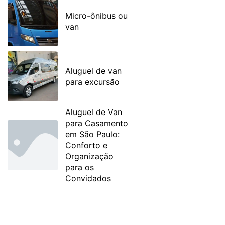
Micro-ônibus ou
van
Aluguel de van
para excursão
Aluguel de Van
para Casamento
em São Paulo:
Conforto e
Organização
para os
Convidados