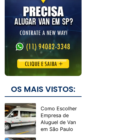
OS MAIS VISTOS:
Como Escolher
Empresa de
Aluguel de Van
em São Paulo