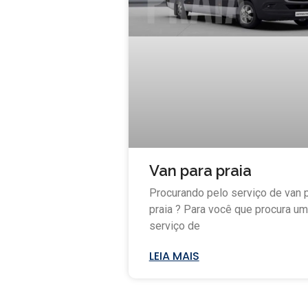
Van para praia
Procurando pelo serviço de van 
praia ? Para você que procura um
serviço de
LEIA MAIS