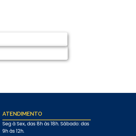
CITAR ORÇAMENTO
MAR NO WHATSAPP
ATENDIMENTO
Seg à Sex, das 8h às 18h. Sábado: das
9h às 12h.