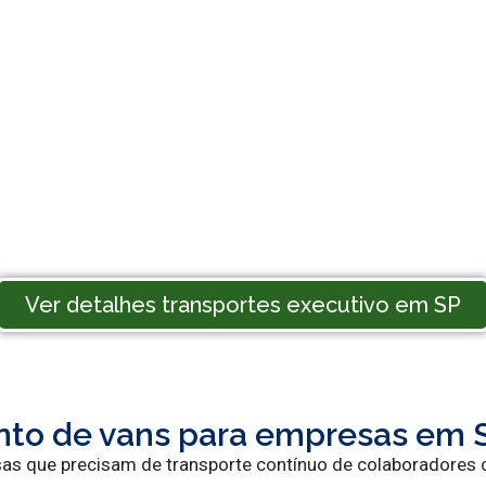
Ver detalhes transportes executivo em SP
to de vans para empresas em 
sas que precisam de transporte contínuo de colaboradores 