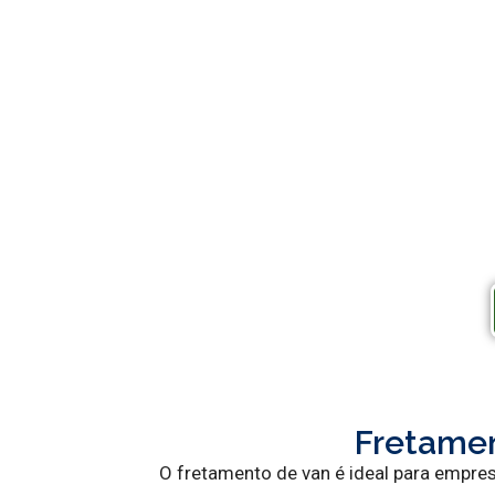
Fretamen
O fretamento de van é ideal para empre