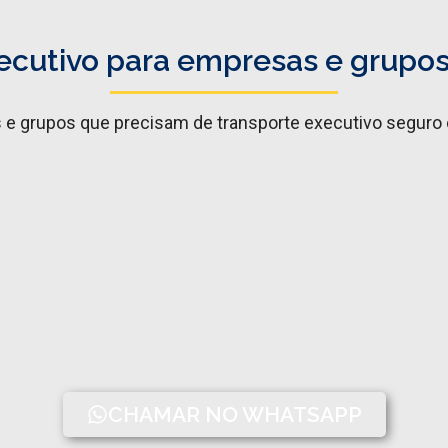
ecutivo para empresas e grupo
 grupos que precisam de transporte executivo seguro e
CHAMAR NO WHATSAPP