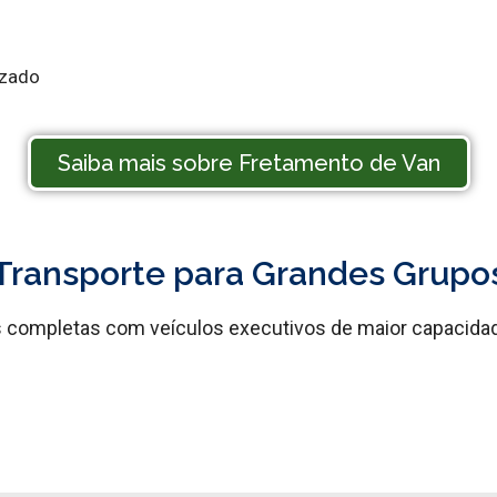
izado
Saiba mais sobre Fretamento de Van
Transporte para Grandes Grupo
completas com veículos executivos de maior capacidade,