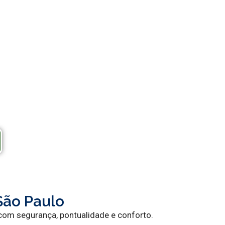
São Paulo
com segurança, pontualidade e conforto.