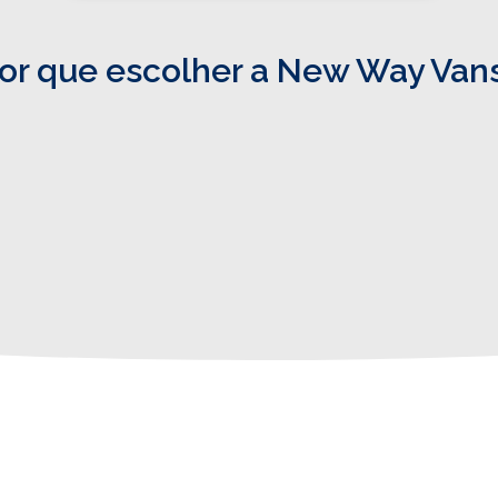
or que escolher a New Way Van