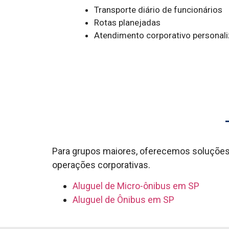
Transporte diário de funcionários
Rotas planejadas
Atendimento corporativo personal
Para grupos maiores, oferecemos soluções 
operações corporativas.
Aluguel de Micro-ônibus em SP
Aluguel de Ônibus em SP