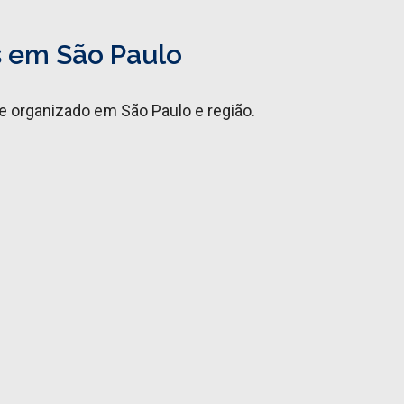
s em São Paulo
 organizado em São Paulo e região.