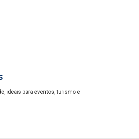
s
 ideais para eventos, turismo e