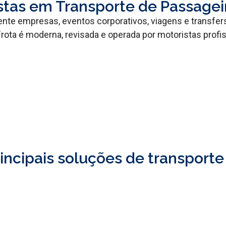
stas em Transporte de Passage
te empresas, eventos corporativos, viagens e transfer
rota é moderna, revisada e operada por motoristas profis
incipais soluções de transporte