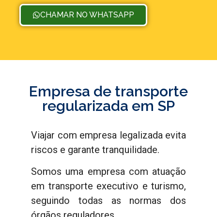
CHAMAR NO WHATSAPP
Empresa de transporte
regularizada em SP
Viajar com empresa legalizada evita
riscos e garante tranquilidade.
Somos uma empresa com atuação
em transporte executivo e turismo,
seguindo todas as normas dos
órgãos reguladores.