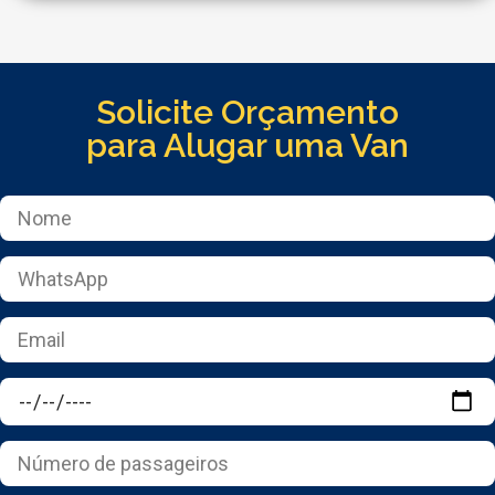
Solicite Orçamento
para Alugar uma Van