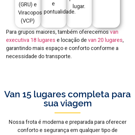
e
(GRU) e
lugar.
pontualidade.
Viracopos
(VCP)
Para grupos maiores, também oferecemos
van
executiva 18 lugares
e locação de
van 20 lugares
,
garantindo mais espaço e conforto conforme a
necessidade do transporte.
Van 15 lugares completa para
sua viagem
Nossa frota é moderna e preparada para oferecer
conforto e segurança em qualquer tipo de