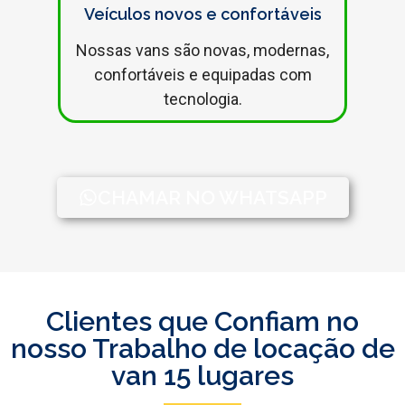
Veículos novos e confortáveis
Nossas vans são novas, modernas,
confortáveis e equipadas com
tecnologia.
CHAMAR NO WHATSAPP
Clientes que Confiam no
nosso Trabalho de locação de
van 15 lugares