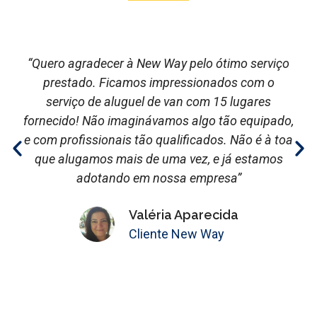
“Quero agradecer à New Way pelo ótimo serviço
prestado. Ficamos impressionados com o
serviço de aluguel de van com 15 lugares
fornecido! Não imaginávamos algo tão equipado,
e com profissionais tão qualificados. Não é à toa
que alugamos mais de uma vez, e já estamos
adotando em nossa empresa”
Valéria Aparecida
Cliente New Way