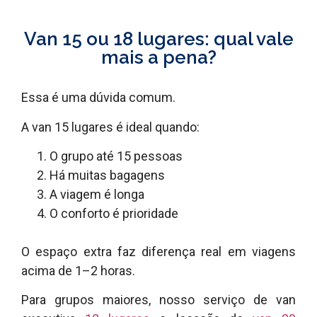
Van 15 ou 18 lugares: qual vale
mais a pena?
Essa é uma dúvida comum.
A van 15 lugares é ideal quando:
O grupo até 15 pessoas
Há muitas bagagens
A viagem é longa
O conforto é prioridade
O espaço extra faz diferença real em viagens
acima de 1–2 horas.
Para grupos maiores, nosso serviço de van