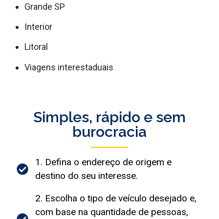
Grande SP
Interior
Litoral
Viagens interestaduais
Simples, rápido e sem
burocracia
1. Defina o endereço de origem e
destino do seu interesse.
2. Escolha o tipo de veículo desejado e,
com base na quantidade de pessoas,