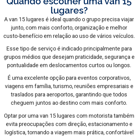
Quando escolher uma van 15
lugares?
A van 15 lugares é ideal quando o grupo precisa viajar
junto, com mais conforto, organização e melhor
custo-benefício em relação ao uso de vários veículos.
Esse tipo de serviço é indicado principalmente para
grupos médios que desejam praticidade, segurança e
pontualidade em deslocamentos curtos ou longos.
É uma excelente opção para eventos corporativos,
viagens em família, turismo, reuniões empresariais e
traslados para aeroportos, garantindo que todos
cheguem juntos ao destino com mais conforto.
Optar por uma van 15 lugares com motorista também
evita preocupações com direção, estacionamento e
logística, tornando a viagem mais prática, confortável