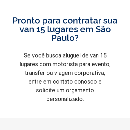
Pronto para contratar sua
van 15 lugares em São
Paulo?
Se você busca aluguel de van 15
lugares com motorista para evento,
transfer ou viagem corporativa,
entre em contato conosco e
solicite um orçamento
personalizado.