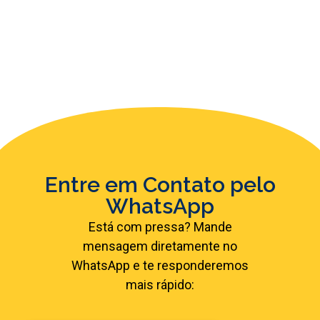
0
ANOS DE MERCADO
Entre em Contato pelo
WhatsApp
Está com pressa? Mande
mensagem diretamente no
WhatsApp e te responderemos
mais rápido: