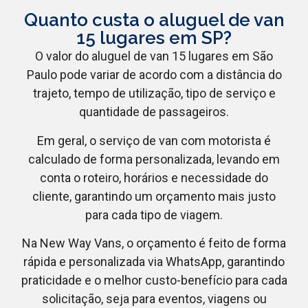
Quanto custa o aluguel de van
15 lugares em SP?
O valor do aluguel de van 15 lugares em São
Paulo pode variar de acordo com a distância do
trajeto, tempo de utilização, tipo de serviço e
quantidade de passageiros.
Em geral, o serviço de van com motorista é
calculado de forma personalizada, levando em
conta o roteiro, horários e necessidade do
cliente, garantindo um orçamento mais justo
para cada tipo de viagem.
Na New Way Vans, o orçamento é feito de forma
rápida e personalizada via WhatsApp, garantindo
praticidade e o melhor custo-benefício para cada
solicitação, seja para eventos, viagens ou