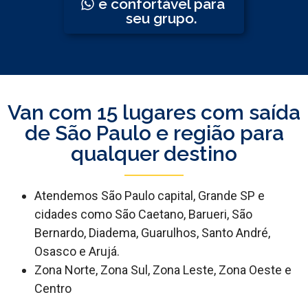
e confortável para
seu grupo.
Van com 15 lugares com saída
de São Paulo e região para
qualquer destino
Atendemos São Paulo capital, Grande SP e
cidades como São Caetano, Barueri, São
Bernardo, Diadema, Guarulhos, Santo André,
Osasco e Arujá.
Zona Norte, Zona Sul, Zona Leste, Zona Oeste e
Centro