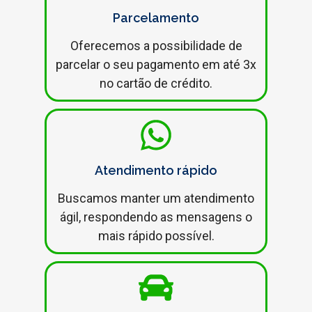
Parcelamento
Oferecemos a possibilidade de
parcelar o seu pagamento em até 3x
no cartão de crédito.
Atendimento rápido
Buscamos manter um atendimento
ágil, respondendo as mensagens o
mais rápido possível.