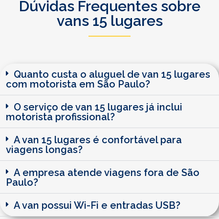
Dúvidas Frequentes sobre
vans 15 lugares
Quanto custa o aluguel de van 15 lugares
com motorista em São Paulo?
O serviço de van 15 lugares já inclui
motorista profissional?
A van 15 lugares é confortável para
viagens longas?
A empresa atende viagens fora de São
Paulo?
A van possui Wi-Fi e entradas USB?