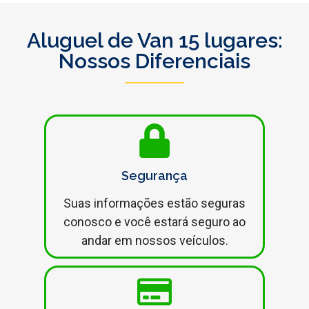
Aluguel de Van 15 lugares:
Nossos Diferenciais
Segurança
Suas informações estão seguras
conosco e você estará seguro ao
andar em nossos veículos.