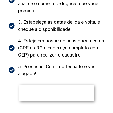
analise o número de lugares que você
precisa.
3. Estabeleça as datas de ida e volta, e
cheque a disponibilidade.
4. Esteja em posse de seus documentos
(CPF ou RG e endereço completo com
CEP) para realizar o cadastro.
5. Prontinho. Contrato fechado e van
alugada!
Atendimento rápido
via WhatsApp