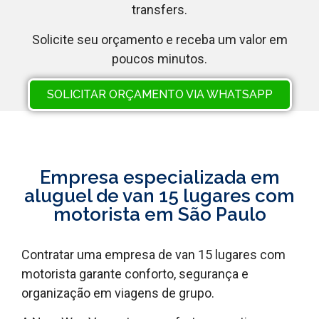
transfers.
Solicite seu orçamento e receba um valor em
poucos minutos.
SOLICITAR ORÇAMENTO VIA WHATSAPP
Empresa especializada em
aluguel de van 15 lugares com
motorista em São Paulo
Contratar uma empresa de van 15 lugares com
motorista garante conforto, segurança e
organização em viagens de grupo.