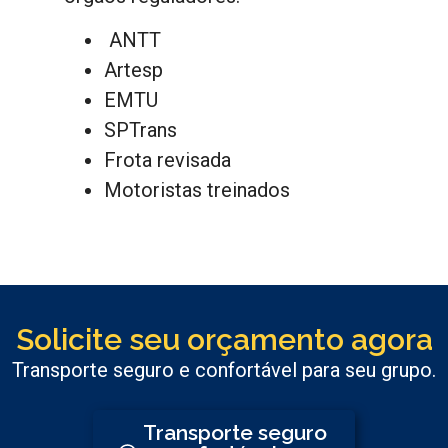
ANTT
Artesp
EMTU
SPTrans
Frota revisada
Motoristas treinados
Solicite seu orçamento agora
Transporte seguro e confortável para seu grupo.
Transporte seguro