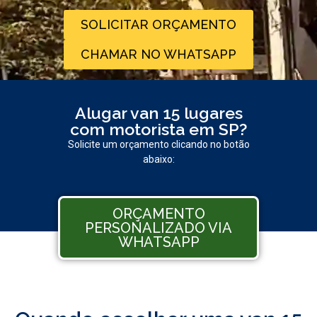
SOLICITAR ORÇAMENTO
CHAMAR NO WHATSAPP
Alugar van 15 lugares
com motorista em SP?
Solicite um orçamento clicando no botão
abaixo:
ORÇAMENTO
PERSONALIZADO VIA
WHATSAPP