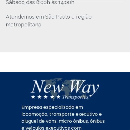
Sábado das 8:00h às 14:00h
Atendemos em São Paulo e região
metropolitana
Empresa especializada em
locomoção, transporte executivo e
aluguel de vans, micro ônibus, ônibus
e veículos executivos com