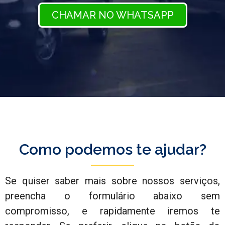
CHAMAR NO WHATSAPP
Como podemos te ajudar?
Se quiser saber mais sobre nossos serviços,
preencha o formulário abaixo sem
compromisso, e rapidamente iremos te