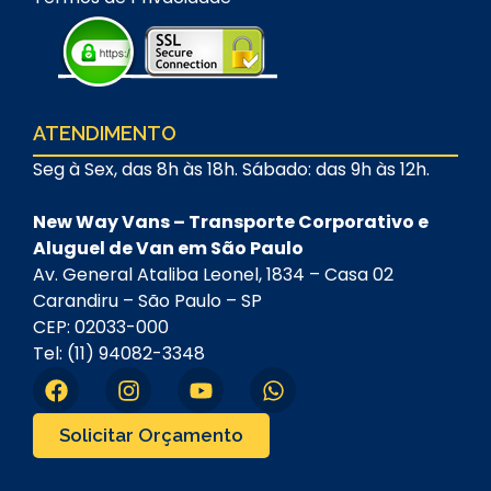
ATENDIMENTO
Seg à Sex, das 8h às 18h. Sábado: das 9h às 12h.
New Way Vans – Transporte Corporativo e
Aluguel de Van em São Paulo
Av. General Ataliba Leonel, 1834 – Casa 02
Carandiru – São Paulo – SP
CEP: 02033-000
Tel: (11) 94082-3348
Solicitar Orçamento