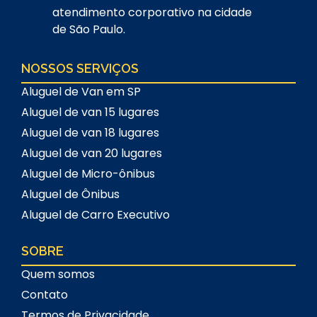
atendimento corporativo na cidade
de São Paulo.
NOSSOS SERVIÇOS
Aluguel de Van em SP
Aluguel de van 15 lugares
Aluguel de van 18 lugares
Aluguel de van 20 lugares
Aluguel de Micro-ônibus
Aluguel de Ônibus
Aluguel de Carro Executivo
SOBRE
Quem somos
Contato
Termos de Privacidade