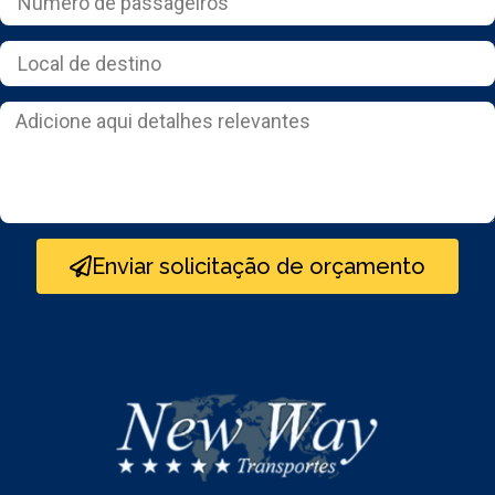
Enviar solicitação de orçamento