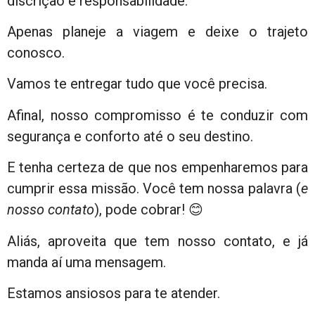
discrição e responsabilidade.
Apenas planeje a viagem e deixe o trajeto
conosco.
Vamos te entregar tudo que você precisa.
Afinal, nosso compromisso é te conduzir com
segurança e conforto até o seu destino.
E tenha certeza de que nos empenharemos para
cumprir essa missão. Você tem nossa palavra (
e
nosso contato
), pode cobrar! 😊
Aliás, aproveita que tem nosso contato, e já
manda aí uma mensagem.
Estamos ansiosos para te atender.