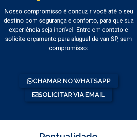
Nosso compromisso é conduzir você até o seu
destino com segurança e conforto, para que sua
experiência seja incrível. Entre em contato e
solicite orçamento para aluguel de van SP, sem
compromisso:
CHAMAR NO WHATSAPP
SOLICITAR VIA EMAIL
Pontualidade