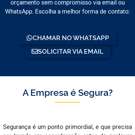
orçamento sem compromisso via email ou
WhatsApp. Escolha a melhor forma de contato:
CHAMAR NO WHATSAPP
SOLICITAR VIA EMAIL
A Empresa é Segura?
Segurança é um ponto primordial, e que precisa