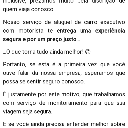
Inclusive, prezamos muito pela discrição de
quem viaja conosco.
Nosso serviço de aluguel de carro executivo
com motorista te entrega uma
experiência
segura e por um preço justo
…
…O que torna tudo ainda melhor! 😊
Portanto, se esta é a primeira vez que você
ouve falar da nossa empresa, esperamos que
possa se sentir seguro conosco.
É justamente por este motivo, que trabalhamos
com serviço de monitoramento para que sua
viagem seja segura.
E se você ainda precisa entender melhor sobre