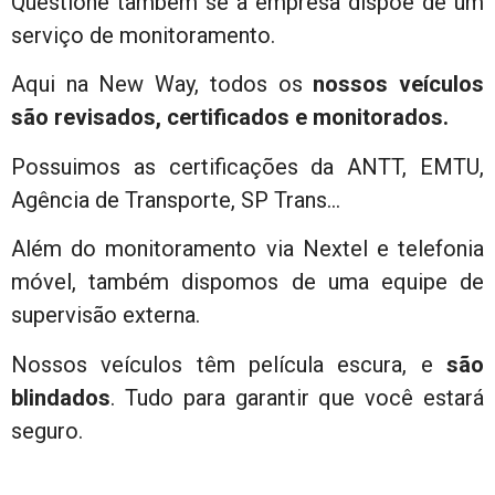
Questione também se a empresa dispõe de um
serviço de monitoramento.
Aqui na New Way, todos os
nossos veículos
são revisados, certificados e monitorados.
Possuimos as certificações da ANTT, EMTU,
Agência de Transporte, SP Trans…
Além do monitoramento via Nextel e telefonia
móvel, também dispomos de uma equipe de
supervisão externa.
Nossos veículos têm película escura, e
são
blindados
. Tudo para garantir que você estará
seguro.