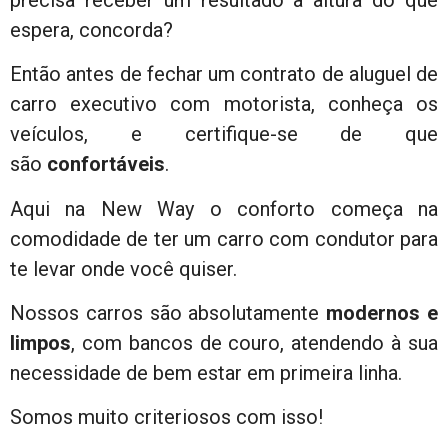
espera, concorda?
Então antes de fechar um contrato de aluguel de
carro executivo com motorista, conheça os
veículos, e certifique-se de que
são
confortáveis
.
Aqui na New Way o conforto começa na
comodidade de ter um carro com condutor para
te levar onde você quiser.
Nossos carros são absolutamente
modernos e
limpos
, com bancos de couro, atendendo à sua
necessidade de bem estar em primeira linha.
Somos muito criteriosos com isso!