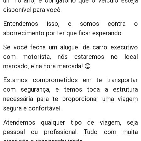
um horário, é obrigatório que o veículo esteja
disponível para você.
Entendemos isso, e somos contra o
aborrecimento por ter que ficar esperando.
Se você fecha um aluguel de carro executivo
com motorista, nós estaremos no local
marcado, e na hora marcada! 😊
Estamos comprometidos em te transportar
com segurança, e temos toda a estrutura
necessária para te proporcionar uma viagem
segura e confortável.
Atendemos qualquer tipo de viagem, seja
pessoal ou profissional. Tudo com muita