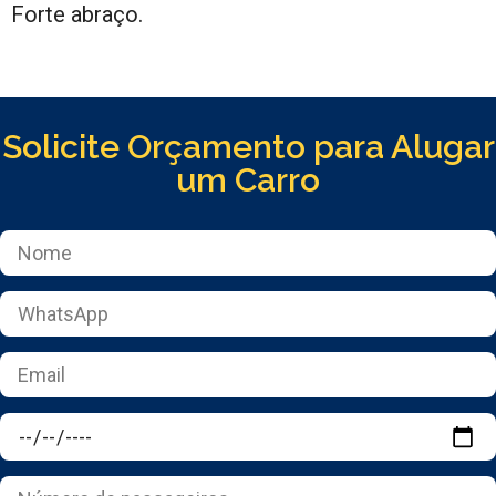
Forte abraço.
Solicite Orçamento para Alugar
um Carro