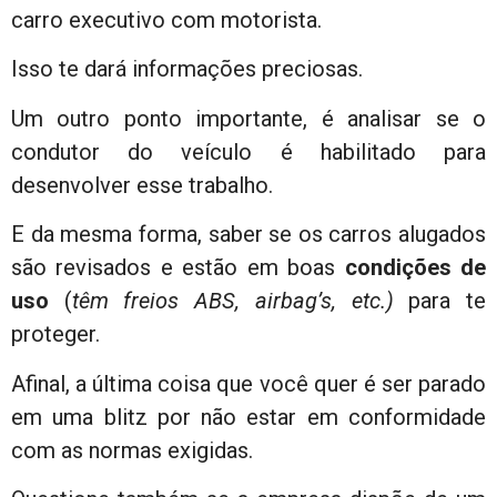
carro executivo com motorista.
Isso te dará informações preciosas.
Um outro ponto importante, é analisar se o
condutor do veículo é habilitado para
desenvolver esse trabalho.
E da mesma forma, saber se os carros alugados
são revisados e estão em boas
condições de
uso
(
têm freios ABS, airbag’s, etc.)
para te
proteger.
Afinal, a última coisa que você quer é ser parado
em uma blitz por não estar em conformidade
com as normas exigidas.