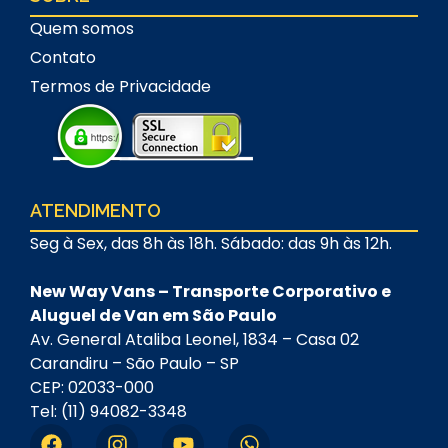
Quem somos
Contato
Termos de Privacidade
ATENDIMENTO
Seg à Sex, das 8h às 18h. Sábado: das 9h às 12h.
New Way Vans – Transporte Corporativo e
Aluguel de Van em São Paulo
Av. General Ataliba Leonel, 1834 – Casa 02
Carandiru – São Paulo – SP
CEP: 02033-000
Tel: (11) 94082-3348