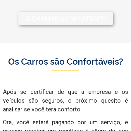
CHAMAR NO WHATSAPP
Os Carros são Confortáveis?
Após se certificar de que a empresa e os
veículos são seguros, o próximo quesito é
analisar se você terá conforto.
Ora, você estará pagando por um serviço, e
precisa receber um resultado à altura do que