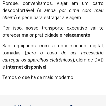
Porque, convenhamos, viajar em um carro
desconfortável (
e ainda por cima com mau
cheiro
) é pedir para estragar a viagem.
Por isso, nosso transporte executivo vai te
oferecer maior praticidade e
relaxamento
.
São equipados com ar-condicionado digital,
tomadas (
para o caso de ser necessário
carregar os aparelhos eletrônicos
), além de DVD
e
internet disponível
.
Temos o que há de mais moderno!