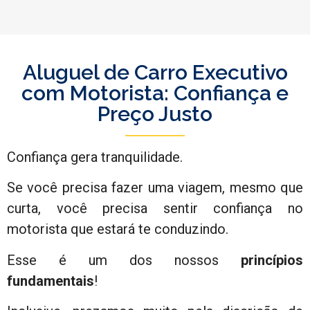
Aluguel de Carro Executivo
com Motorista: Confiança e
Preço Justo
Confiança gera tranquilidade.
Se você precisa fazer uma viagem, mesmo que
curta, você precisa sentir confiança no
motorista que estará te conduzindo.
Esse é um dos nossos
princípios
fundamentais
!