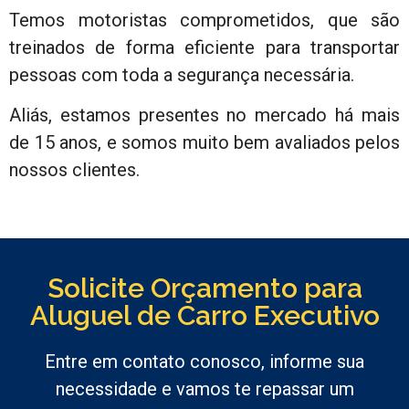
Temos motoristas comprometidos, que são
treinados de forma eficiente para transportar
pessoas com toda a segurança necessária.
Aliás, estamos presentes no mercado há mais
de 15 anos, e somos muito bem avaliados pelos
nossos clientes.
Solicite Orçamento para
Aluguel de Carro Executivo
Entre em contato conosco, informe sua
necessidade e vamos te repassar um