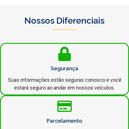
Nossos Diferenciais
Segurança
Suas informações estão seguras conosco e você
estará seguro ao andar em nossos veículos.
Parcelamento