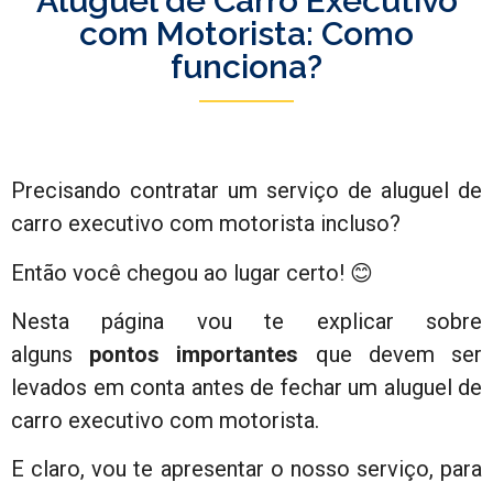
Aluguel de Carro Executivo
com Motorista: Como
funciona?
Precisando contratar um serviço de aluguel de
carro executivo com motorista incluso?
Então você chegou ao lugar certo! 😊
Nesta página vou te explicar sobre
alguns
pontos importantes
que devem ser
levados em conta antes de fechar um aluguel de
carro executivo com motorista.
E claro, vou te apresentar o nosso serviço, para