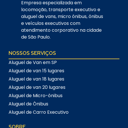
Empresa especializada em
locomoção, transporte executivo e
aluguel de vans, micro ônibus, ônibus
e veículos executivos com
atendimento corporativo na cidade
de São Paulo.
NOSSOS SERVIÇOS
Aluguel de Van em SP
Aluguel de van 15 lugares
Aluguel de van 18 lugares
Aluguel de van 20 lugares
Aluguel de Micro-ônibus
Aluguel de Ônibus
Aluguel de Carro Executivo
SOBRE