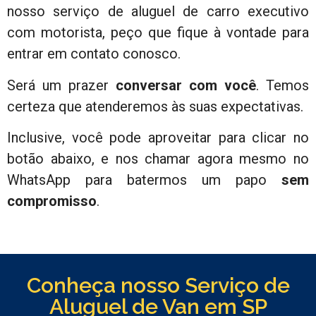
nosso serviço de aluguel de carro executivo
com motorista, peço que fique à vontade para
entrar em contato conosco.
Será um prazer
conversar com você
. Temos
certeza que atenderemos às suas expectativas.
Inclusive, você pode aproveitar para clicar no
botão abaixo, e nos chamar agora mesmo no
WhatsApp para batermos um papo
sem
compromisso
.
Conheça nosso Serviço de
Aluguel de Van em SP