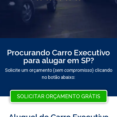
Procurando Carro Executivo
para alugar em SP?
Solicite um orçamento (
sem compromisso
) clicando
no botão abaixo:
SOLICITAR ORÇAMENTO GRÁTIS