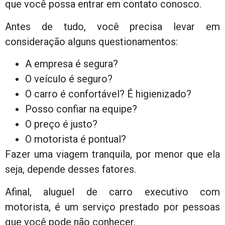
que você possa entrar em contato conosco.
Antes de tudo, você precisa levar em
consideração alguns questionamentos:
A empresa é segura?
O veículo é seguro?
O carro é confortável? É higienizado?
Posso confiar na equipe?
O preço é justo?
O motorista é pontual?
Fazer uma viagem tranquila, por menor que ela
seja, depende desses fatores.
Afinal, aluguel de carro executivo com
motorista, é um serviço prestado por pessoas
que você pode não conhecer.