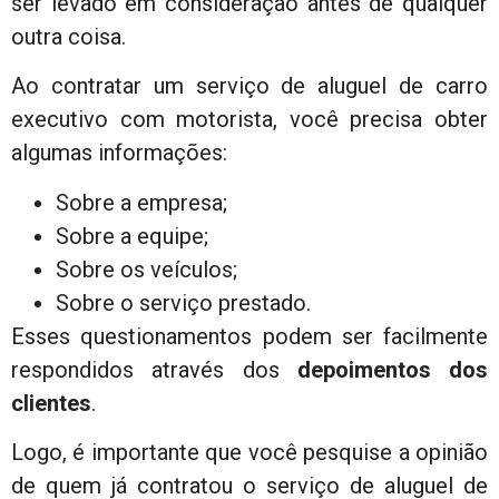
ser levado em consideração antes de qualquer
outra coisa.
Ao contratar um serviço de aluguel de carro
executivo com motorista, você precisa obter
algumas informações:
Sobre a empresa;
Sobre a equipe;
Sobre os veículos;
Sobre o serviço prestado.
Esses questionamentos podem ser facilmente
respondidos através dos
depoimentos dos
clientes
.
Logo, é importante que você pesquise a opinião
de quem já contratou o serviço de aluguel de