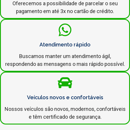
Oferecemos a possibilidade de parcelar o seu
pagamento em até 3x no cartão de crédito.
Atendimento rápido
Buscamos manter um atendimento ágil,
respondendo as mensagens o mais rápido possível.
Veículos novos e confortáveis
Nossos veículos são novos, modernos, confortáveis
e têm certificado de segurança.