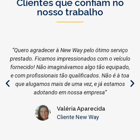
Clientes que confiam no
nosso trabalho
“Quero agradecer à New Way pelo ótimo serviço
prestado. Ficamos impressionados com o veículo
fornecido! Não imaginávamos algo tão equipado,
e com profissionais tão qualificados. Não é à toa
que alugamos mais de uma vez, e já estamos
adotando em nossa empresa”
Valéria Aparecida
Cliente New Way