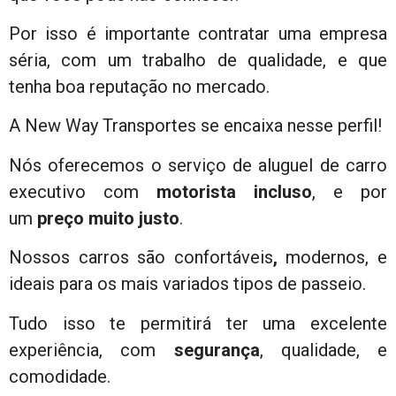
Por isso é importante contratar uma empresa
séria, com um trabalho de qualidade, e que
tenha boa reputação no mercado.
A New Way Transportes se encaixa nesse perfil!
Nós oferecemos o serviço de aluguel de carro
executivo com
motorista incluso
, e por
um
preço muito
justo
.
Nossos carros são confortáveis
,
modernos, e
ideais para os mais variados tipos de passeio.
Tudo isso te permitirá ter uma excelente
experiência, com
segurança
, qualidade, e
comodidade.