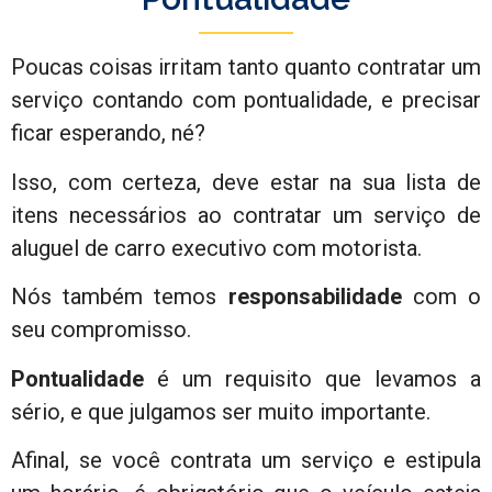
Poucas coisas irritam tanto quanto contratar um
serviço contando com pontualidade, e precisar
ficar esperando, né?
Isso, com certeza, deve estar na sua lista de
itens necessários ao contratar um serviço de
aluguel de carro executivo com motorista.
Nós também temos
responsabilidade
com o
seu compromisso.
Pontualidade
é um requisito que levamos a
sério, e que julgamos ser muito importante.
Afinal, se você contrata um serviço e estipula