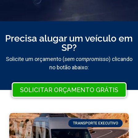
Precisa alugar um veículo em
SP?
Solicite um orçamento (
sem compromisso
) clicando
no botão abaixo:
SOLICITAR ORÇAMENTO GRÁTIS
TRANSPORTE EXECUTIVO