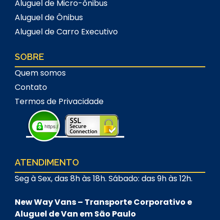
Aluguel de Micro-ônibus
Aluguel de Ônibus
Aluguel de Carro Executivo
SOBRE
Quem somos
Contato
Termos de Privacidade
ATENDIMENTO
Seg à Sex, das 8h às 18h. Sábado: das 9h às 12h.
New Way Vans – Transporte Corporativo e
Aluguel de Van em São Paulo