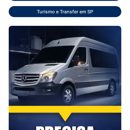
Turismo e Transfer em SP