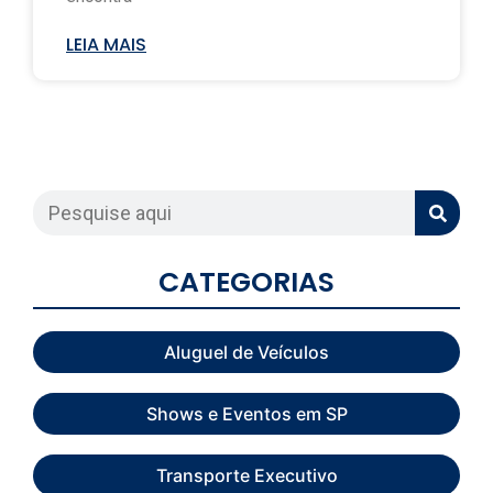
LEIA MAIS
CATEGORIAS
Aluguel de Veículos
Shows e Eventos em SP
Transporte Executivo