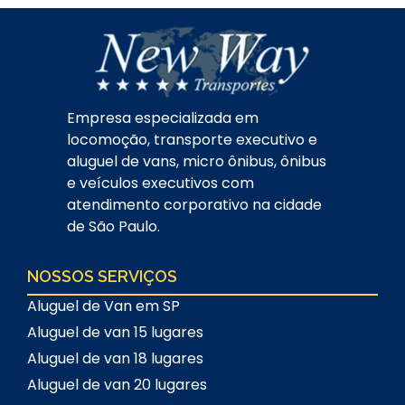
Empresa especializada em
locomoção, transporte executivo e
aluguel de vans, micro ônibus, ônibus
e veículos executivos com
atendimento corporativo na cidade
de São Paulo.
NOSSOS SERVIÇOS
Aluguel de Van em SP
Aluguel de van 15 lugares
Aluguel de van 18 lugares
Aluguel de van 20 lugares