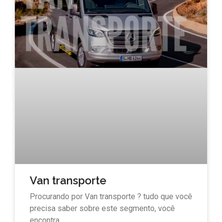
Van transporte
Procurando por Van transporte ? tudo que você
precisa saber sobre este segmento, você
encontra