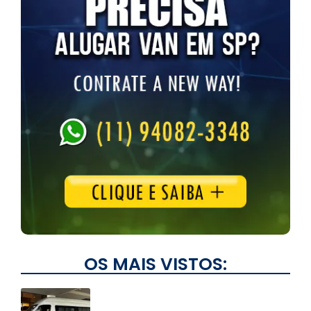
OS MAIS VISTOS: