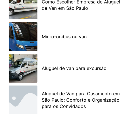
Como Escolher Empresa de Aluguel
de Van em São Paulo
Micro-ônibus ou van
Aluguel de van para excursão
Aluguel de Van para Casamento em
São Paulo: Conforto e Organização
para os Convidados