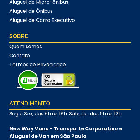
Aluguel de Micro-ônibus
Aluguel de Ônibus
Aluguel de Carro Executivo
SOBRE
Quem somos
Contato
Termos de Privacidade
ATENDIMENTO
Seg à Sex, das 8h às 18h. Sábado: das 9h às 12h.
New Way Vans – Transporte Corporativo e
Aluguel de Van em São Paulo