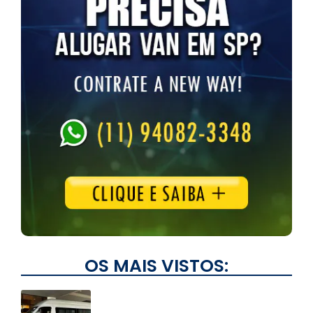
OS MAIS VISTOS: