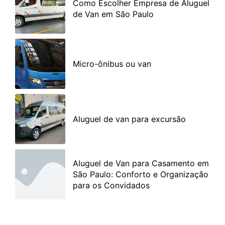
Como Escolher Empresa de Aluguel
de Van em São Paulo
Micro-ônibus ou van
Aluguel de van para excursão
Aluguel de Van para Casamento em
São Paulo: Conforto e Organização
para os Convidados