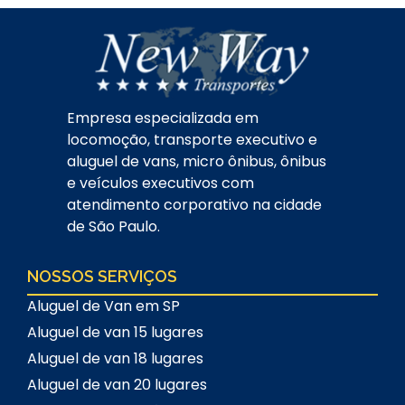
Empresa especializada em
locomoção, transporte executivo e
aluguel de vans, micro ônibus, ônibus
e veículos executivos com
atendimento corporativo na cidade
de São Paulo.
NOSSOS SERVIÇOS
Aluguel de Van em SP
Aluguel de van 15 lugares
Aluguel de van 18 lugares
Aluguel de van 20 lugares