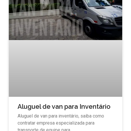
Aluguel de van para Inventário
Aluguel de van para inventário, saiba como
contratar empresa especializada para
transporte de equipe para