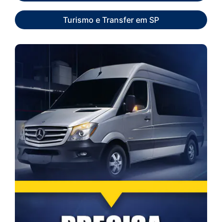
Turismo e Transfer em SP