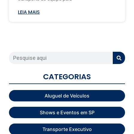
LEIA MAIS
CATEGORIAS
Aluguel de Veículos
Shows e Eventos em SP
Transporte Executivo