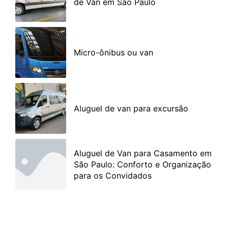
de Van em São Paulo
Micro-ônibus ou van
Aluguel de van para excursão
Aluguel de Van para Casamento em
São Paulo: Conforto e Organização
para os Convidados