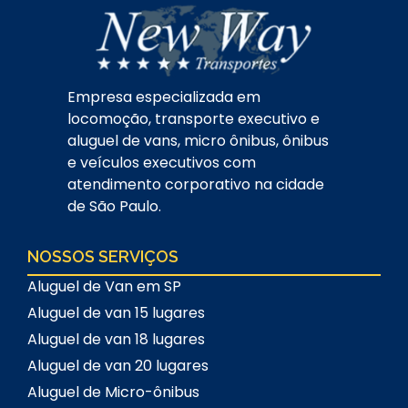
Empresa especializada em
locomoção, transporte executivo e
aluguel de vans, micro ônibus, ônibus
e veículos executivos com
atendimento corporativo na cidade
de São Paulo.
NOSSOS SERVIÇOS
Aluguel de Van em SP
Aluguel de van 15 lugares
Aluguel de van 18 lugares
Aluguel de van 20 lugares
Aluguel de Micro-ônibus