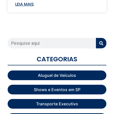
LEIA MAIS
CATEGORIAS
Aluguel de Veículos
Shows e Eventos em SP
Transporte Executivo