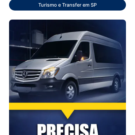
Turismo e Transfer em SP