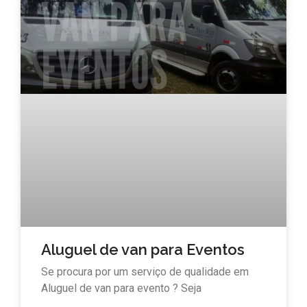
Aluguel de van para Eventos
Se procura por um serviço de qualidade em
Aluguel de van para evento ? Seja