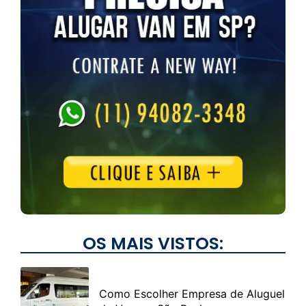
OS MAIS VISTOS:
Como Escolher Empresa de Aluguel