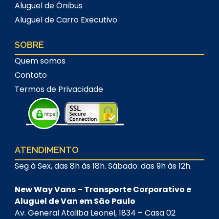
Aluguel de Ônibus
Aluguel de Carro Executivo
SOBRE
Quem somos
Contato
Termos de Privacidade
ATENDIMENTO
Seg à Sex, das 8h às 18h. Sábado: das 9h às 12h.
New Way Vans – Transporte Corporativo e
Aluguel de Van em São Paulo
Av. General Ataliba Leonel, 1834 – Casa 02