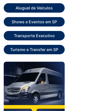
Aluguel de Veículos
Shows e Eventos em SP
Transporte Executivo
Turismo e Transfer em SP