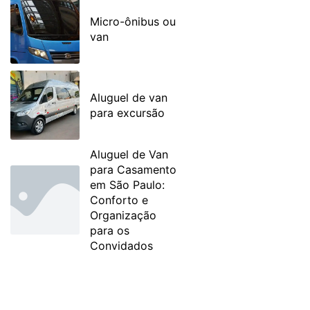
Micro-ônibus ou
van
Aluguel de van
para excursão
Aluguel de Van
para Casamento
em São Paulo:
Conforto e
Organização
para os
Convidados