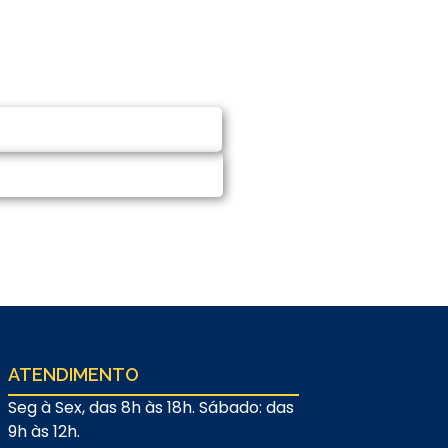
CITAR ORÇAMENTO
MAR NO WHATSAPP
ATENDIMENTO
Seg à Sex, das 8h às 18h. Sábado: das
9h às 12h.