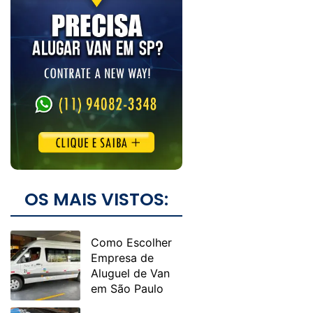
OS MAIS VISTOS:
Como Escolher
Empresa de
Aluguel de Van
em São Paulo