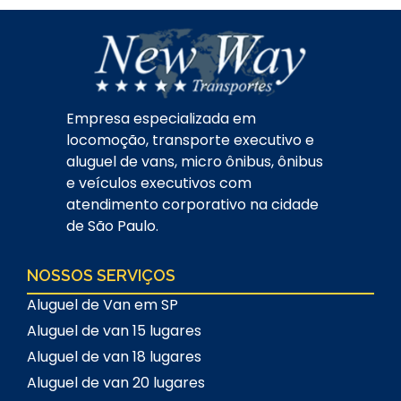
Empresa especializada em
locomoção, transporte executivo e
aluguel de vans, micro ônibus, ônibus
e veículos executivos com
atendimento corporativo na cidade
de São Paulo.
NOSSOS SERVIÇOS
Aluguel de Van em SP
Aluguel de van 15 lugares
Aluguel de van 18 lugares
Aluguel de van 20 lugares