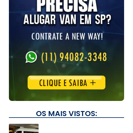
OS MAIS VISTOS: