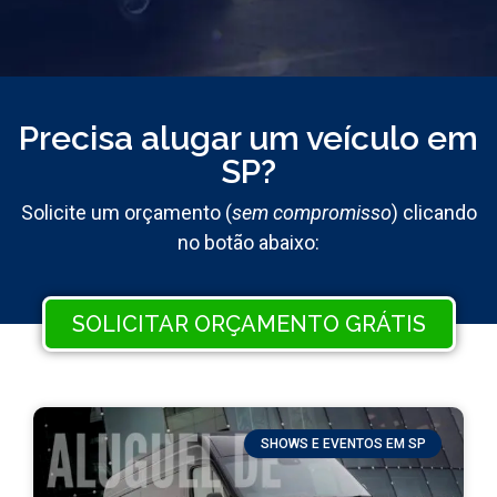
Precisa alugar um veículo em
SP?
Solicite um orçamento (
sem compromisso
) clicando
no botão abaixo:
SOLICITAR ORÇAMENTO GRÁTIS
SHOWS E EVENTOS EM SP