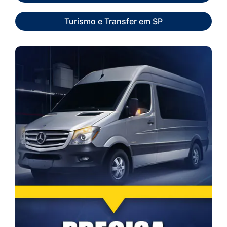
Turismo e Transfer em SP