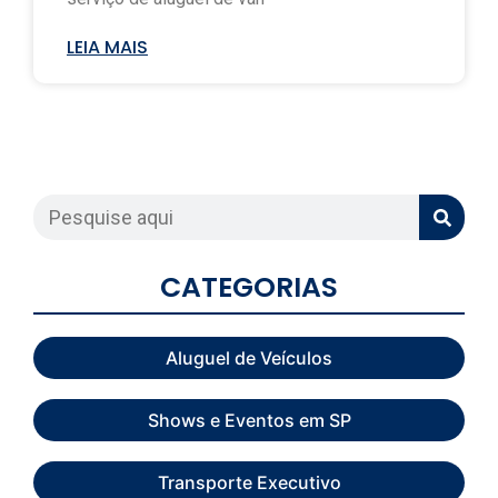
LEIA MAIS
CATEGORIAS
Aluguel de Veículos
Shows e Eventos em SP
Transporte Executivo