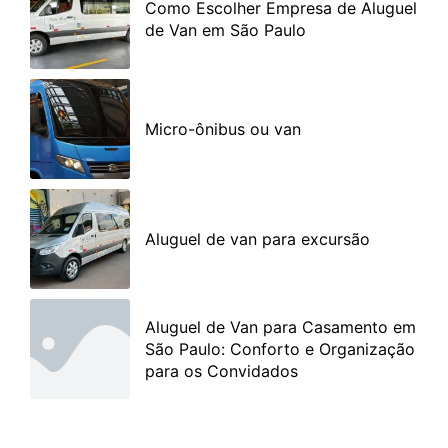
Como Escolher Empresa de Aluguel
de Van em São Paulo
Micro-ônibus ou van
Aluguel de van para excursão
Aluguel de Van para Casamento em
São Paulo: Conforto e Organização
para os Convidados