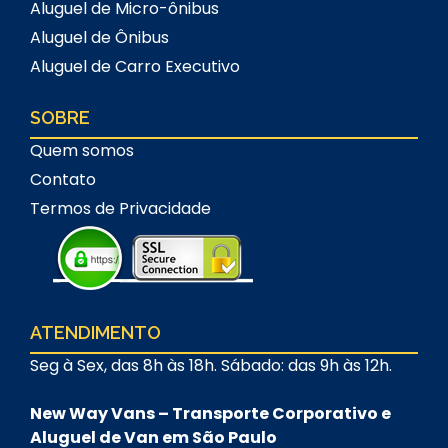
Aluguel de Micro-ônibus
Aluguel de Ônibus
Aluguel de Carro Executivo
SOBRE
Quem somos
Contato
Termos de Privacidade
ATENDIMENTO
Seg à Sex, das 8h às 18h. Sábado: das 9h às 12h.
New Way Vans – Transporte Corporativo e
Aluguel de Van em São Paulo