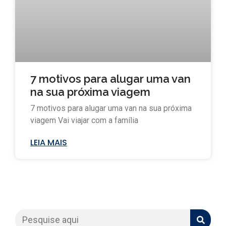
7 motivos para alugar uma van
na sua próxima viagem
7 motivos para alugar uma van na sua próxima
viagem Vai viajar com a família
LEIA MAIS