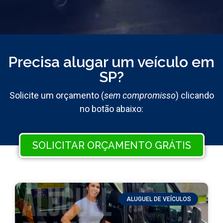
Precisa alugar um veículo em
SP?
Solicite um orçamento (
sem compromisso
) clicando
no botão abaixo:
SOLICITAR ORÇAMENTO GRÁTIS
ALUGUEL DE VEÍCULOS