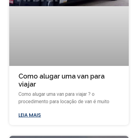
Como alugar uma van para
viajar
Como alugar uma van para viajar ? o
procedimento para locação de van é muito
LEIA MAIS