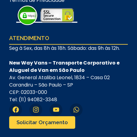
Termos de Privacidade
ATENDIMENTO
Seg à Sex, das 8h às 18h. Sábado: das 9h às 12h.
New Way Vans – Transporte Corporativo e
Aluguel de Van em São Paulo
Av. General Ataliba Leonel, 1834 – Casa 02
Carandiru – São Paulo – SP
CEP: 02033-000
Tel: (11) 94082-3348
Solicitar Orçamento