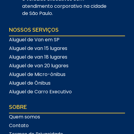
atendimento corporativo na cidade
de São Paulo.
NOSSOS SERVIÇOS
Aluguel de Van em SP
Aluguel de van 15 lugares
Aluguel de van 18 lugares
Aluguel de van 20 lugares
Aluguel de Micro-ônibus
Aluguel de Ônibus
Aluguel de Carro Executivo
SOBRE
Quem somos
Contato