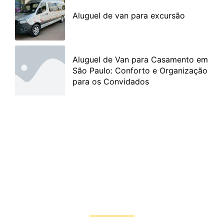
Aluguel de van para excursão
Aluguel de Van para Casamento em
São Paulo: Conforto e Organização
para os Convidados
Entre em Contato