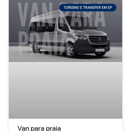
TURISMO E TRANSFER EM SP
Van para praia