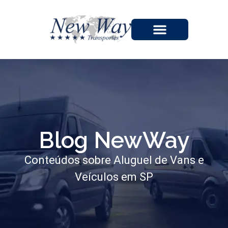
A EMPRESA
Blog NewWay
Conteúdos sobre Aluguel de Vans e
Veículos em SP