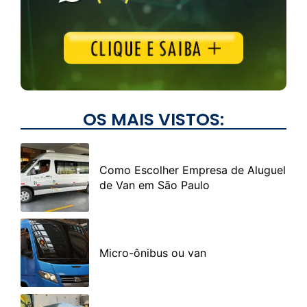
OS MAIS VISTOS:
Como Escolher Empresa de Aluguel
de Van em São Paulo
Micro-ônibus ou van