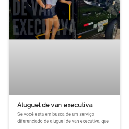
Aluguel de van executiva
Se você esta em busca de um serviço
diferenciado de aluguel de van executiva, que