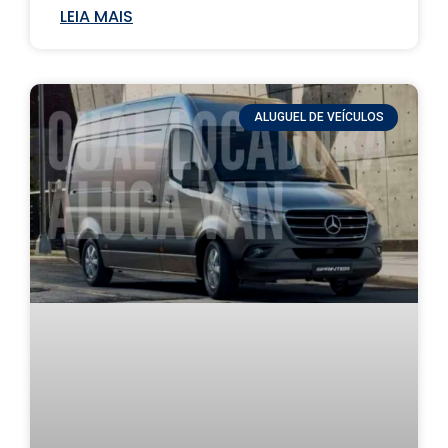
LEIA MAIS
ALUGUEL DE VEÍCULOS