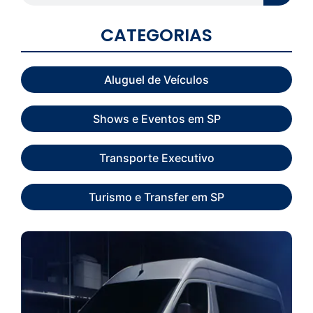
CATEGORIAS
Aluguel de Veículos
Shows e Eventos em SP
Transporte Executivo
Turismo e Transfer em SP