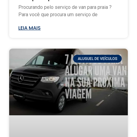
Procurando pelo serviço de van para praia ?
Para você que procura um serviço de
LEIA MAIS
ALUGUEL DE VEÍCULOS