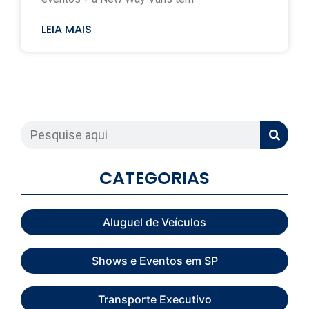
LEIA MAIS
CATEGORIAS
Aluguel de Veículos
Shows e Eventos em SP
Transporte Executivo