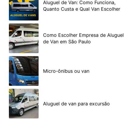
Aluguel de Van: Como Funciona,
Quanto Custa e Qual Van Escolher
Como Escolher Empresa de Aluguel
de Van em São Paulo
Micro-ônibus ou van
Aluguel de van para excursão