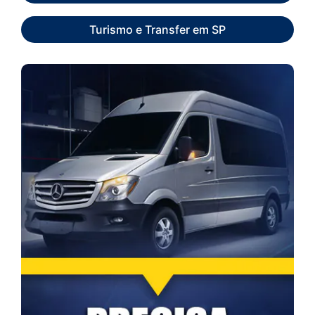
Turismo e Transfer em SP