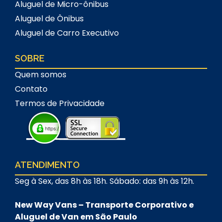
Aluguel de Micro-ônibus
Aluguel de Ônibus
Aluguel de Carro Executivo
SOBRE
Quem somos
Contato
Termos de Privacidade
ATENDIMENTO
Seg à Sex, das 8h às 18h. Sábado: das 9h às 12h.
New Way Vans – Transporte Corporativo e
Aluguel de Van em São Paulo