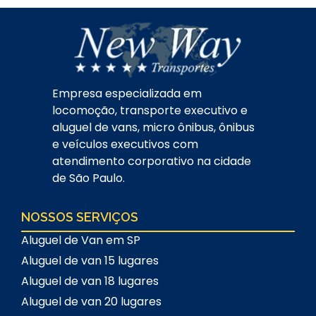
Empresa especializada em
locomoção, transporte executivo e
aluguel de vans, micro ônibus, ônibus
e veículos executivos com
atendimento corporativo na cidade
de São Paulo.
NOSSOS SERVIÇOS
Aluguel de Van em SP
Aluguel de van 15 lugares
Aluguel de van 18 lugares
Aluguel de van 20 lugares