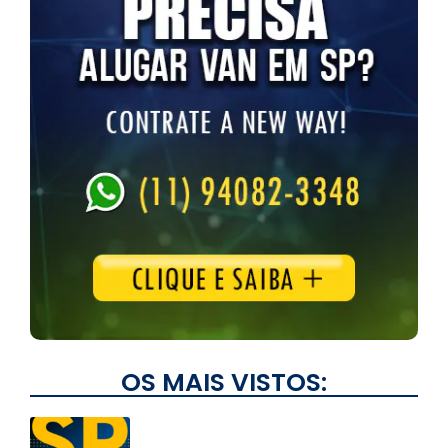
OS MAIS VISTOS: