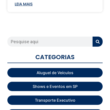
LEIA MAIS
CATEGORIAS
Aluguel de Veículos
Shows e Eventos em SP
Transporte Executivo