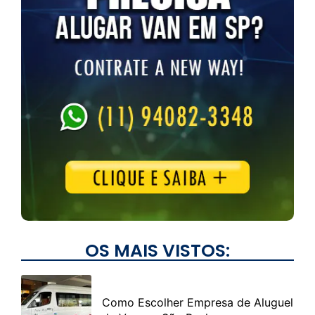
OS MAIS VISTOS:
Como Escolher Empresa de Aluguel