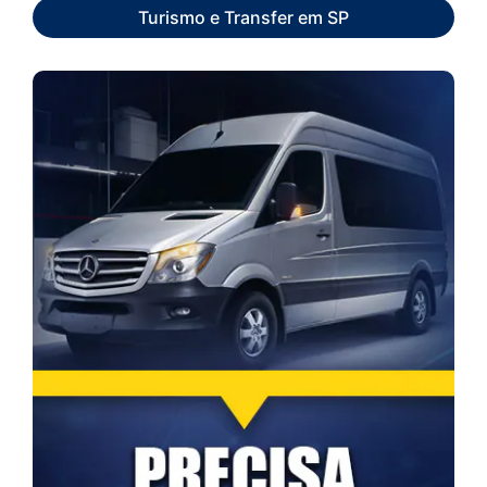
Turismo e Transfer em SP