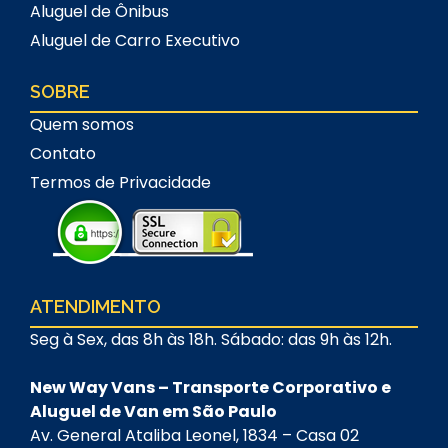
Aluguel de Ônibus
Aluguel de Carro Executivo
SOBRE
Quem somos
Contato
Termos de Privacidade
ATENDIMENTO
Seg à Sex, das 8h às 18h. Sábado: das 9h às 12h.
New Way Vans – Transporte Corporativo e
Aluguel de Van em São Paulo
Av. General Ataliba Leonel, 1834 – Casa 02