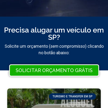
Precisa alugar um veículo em
SP?
Solicite um orçamento (
sem compromisso
) clicando
no botão abaixo:
SOLICITAR ORÇAMENTO GRÁTIS
TURISMO E TRANSFER EM SP