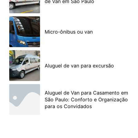
de Van em São Paulo
Micro-ônibus ou van
Aluguel de van para excursão
Aluguel de Van para Casamento em
São Paulo: Conforto e Organização
para os Convidados