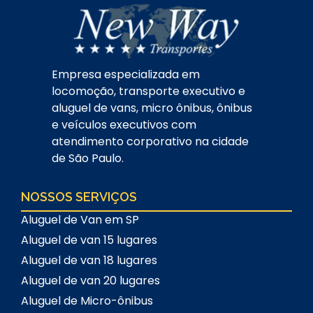
Empresa especializada em
locomoção, transporte executivo e
aluguel de vans, micro ônibus, ônibus
e veículos executivos com
atendimento corporativo na cidade
de São Paulo.
NOSSOS SERVIÇOS
Aluguel de Van em SP
Aluguel de van 15 lugares
Aluguel de van 18 lugares
Aluguel de van 20 lugares
Aluguel de Micro-ônibus