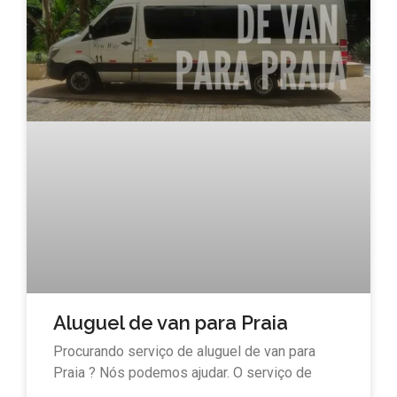
Aluguel de van para Praia
Procurando serviço de aluguel de van para
Praia ? Nós podemos ajudar. O serviço de