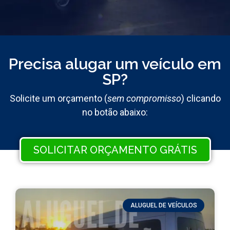
Precisa alugar um veículo em
SP?
Solicite um orçamento (
sem compromisso
) clicando
no botão abaixo:
SOLICITAR ORÇAMENTO GRÁTIS
ALUGUEL DE VEÍCULOS