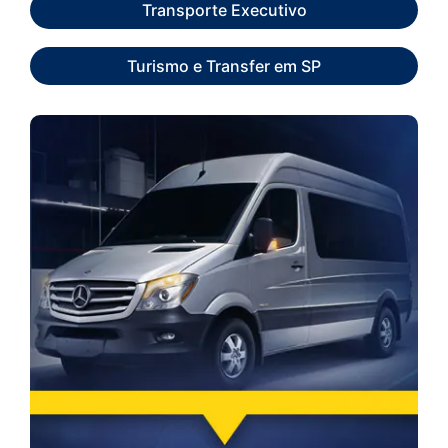
Transporte Executivo
Turismo e Transfer em SP