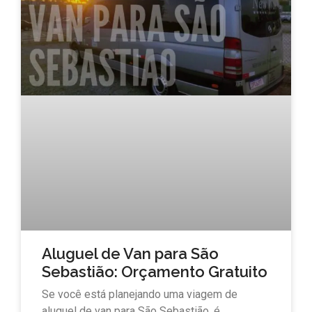
Aluguel de Van para São
Sebastião: Orçamento Gratuito
Se você está planejando uma viagem de
aluguel de van para São Sebastião, é