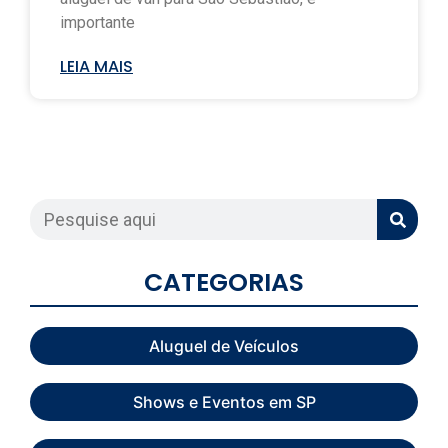
importante
LEIA MAIS
CATEGORIAS
Aluguel de Veículos
Shows e Eventos em SP