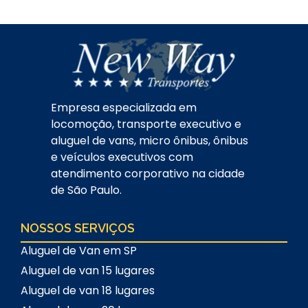
Empresa especializada em
locomoção, transporte executivo e
aluguel de vans, micro ônibus, ônibus
e veículos executivos com
atendimento corporativo na cidade
de São Paulo.
NOSSOS SERVIÇOS
Aluguel de Van em SP
Aluguel de van 15 lugares
Aluguel de van 18 lugares