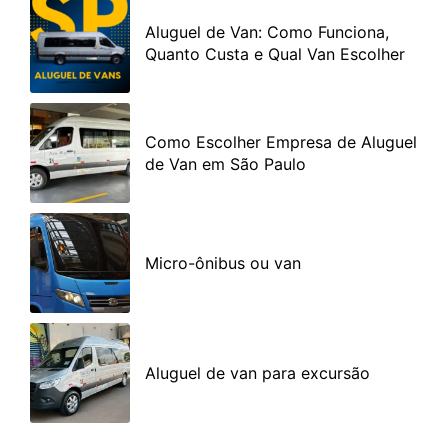
Aluguel de Van: Como Funciona,
Quanto Custa e Qual Van Escolher
Como Escolher Empresa de Aluguel
de Van em São Paulo
Micro-ônibus ou van
Aluguel de van para excursão