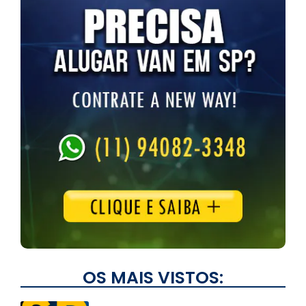
OS MAIS VISTOS: