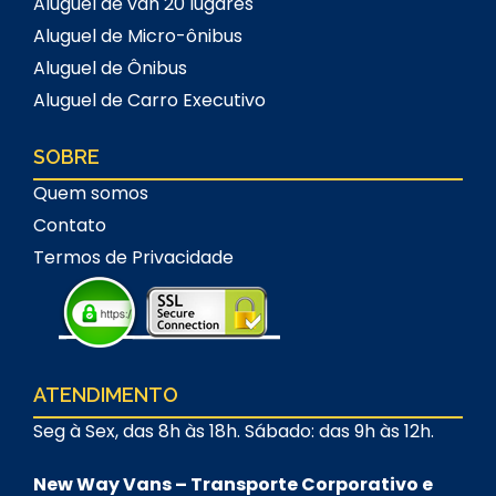
Aluguel de van 20 lugares
Aluguel de Micro-ônibus
Aluguel de Ônibus
Aluguel de Carro Executivo
SOBRE
Quem somos
Contato
Termos de Privacidade
ATENDIMENTO
Seg à Sex, das 8h às 18h. Sábado: das 9h às 12h.
New Way Vans – Transporte Corporativo e