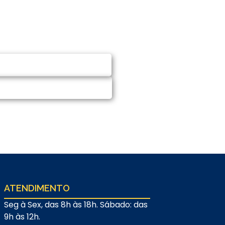
CITAR ORÇAMENTO
MAR NO WHATSAPP
ATENDIMENTO
Seg à Sex, das 8h às 18h. Sábado: das
9h às 12h.