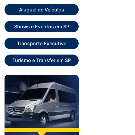
Aluguel de Veículos
Shows e Eventos em SP
Transporte Executivo
Turismo e Transfer em SP