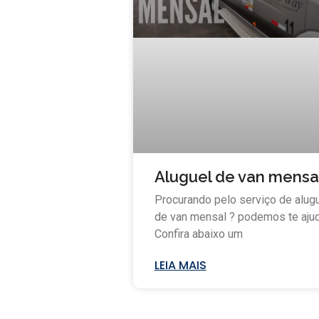
Aluguel de van mensa
Procurando pelo serviço de alug
de van mensal ? podemos te ajud
Confira abaixo um
LEIA MAIS