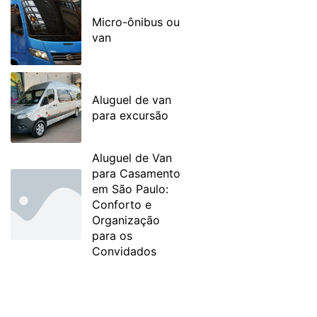
Micro-ônibus ou
van
Aluguel de van
para excursão
Aluguel de Van
para Casamento
em São Paulo:
Conforto e
Organização
para os
Convidados