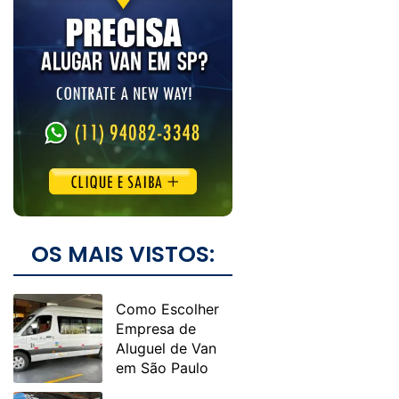
OS MAIS VISTOS:
Como Escolher
Empresa de
Aluguel de Van
em São Paulo