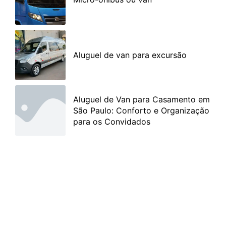
Aluguel de van para excursão
Aluguel de Van para Casamento em
São Paulo: Conforto e Organização
para os Convidados