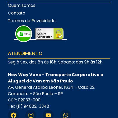
Quem somos
Contato
Termos de Privacidade
ATENDIMENTO
Seg à Sex, das 8h às 18h. Sábado: das 9h às 12h.
New Way Vans – Transporte Corporativo e
Aluguel de Van em São Paulo
Av. General Ataliba Leonel, 1834 – Casa 02
Carandiru – São Paulo – SP
CEP: 02033-000
Tel: (11) 94082-3348