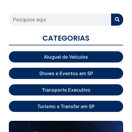
CATEGORIAS
Aluguel de Veículos
Shows e Eventos em SP
Transporte Executivo
Turismo e Transfer em SP