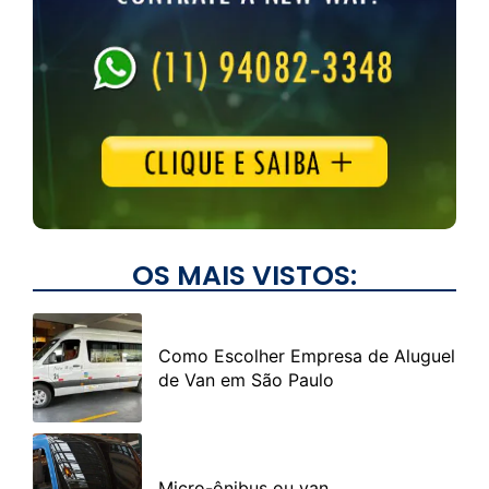
OS MAIS VISTOS:
Como Escolher Empresa de Aluguel
de Van em São Paulo
Micro-ônibus ou van