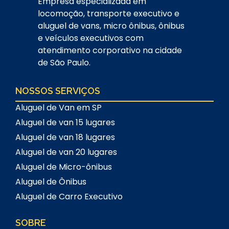
Empresa especializada em
locomoção, transporte executivo e
aluguel de vans, micro ônibus, ônibus
e veículos executivos com
atendimento corporativo na cidade
de São Paulo.
NOSSOS SERVIÇOS
Aluguel de Van em SP
Aluguel de van 15 lugares
Aluguel de van 18 lugares
Aluguel de van 20 lugares
Aluguel de Micro-ônibus
Aluguel de Ônibus
Aluguel de Carro Executivo
SOBRE