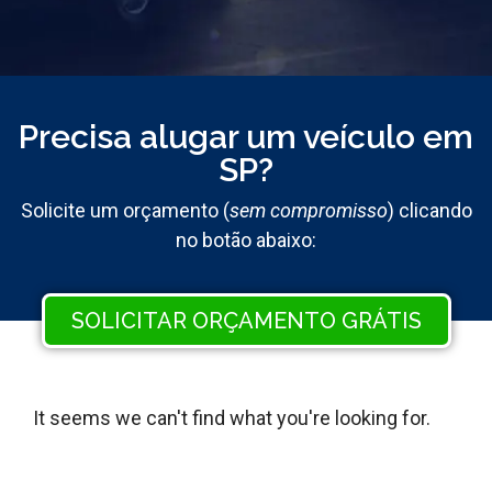
Precisa alugar um veículo em
SP?
Solicite um orçamento (
sem compromisso
) clicando
no botão abaixo:
SOLICITAR ORÇAMENTO GRÁTIS
It seems we can't find what you're looking for.